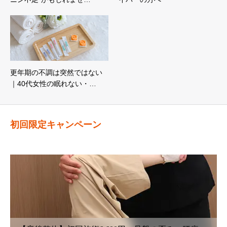
更年期の不調は突然ではない
｜40代女性の眠れない・…
初回限定キャンペーン