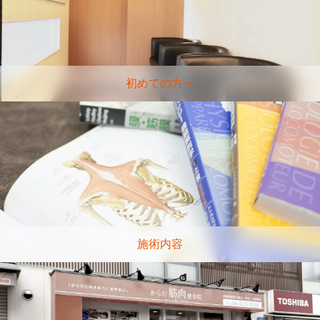
初めての方へ
施術内容