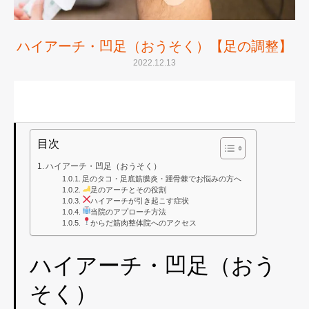
ハイアーチ・凹足（おうそく）【足の調整】
2022.12.13
目次
ハイアーチ・凹足（おうそく）
足のタコ・足底筋膜炎・踵骨棘でお悩みの方へ
足のアーチとその役割
ハイアーチが引き起こす症状
当院のアプローチ方法
からだ筋肉整体院へのアクセス
ハイアーチ・凹足（おう
そく）