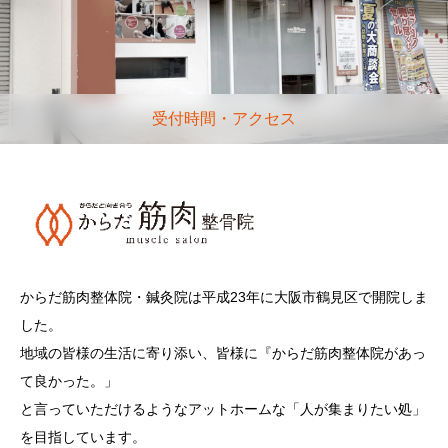
受付時間・アクセス
からだ筋肉整体院・鍼灸院は平成23年に大阪市鶴見区で開院しま
した。
地域の皆様の生活に寄り添い、皆様に『からだ筋肉整体院があっ
て良かった。」
と言っていただけるようなアットホームな「人が集まりたい処」
を目指しています。