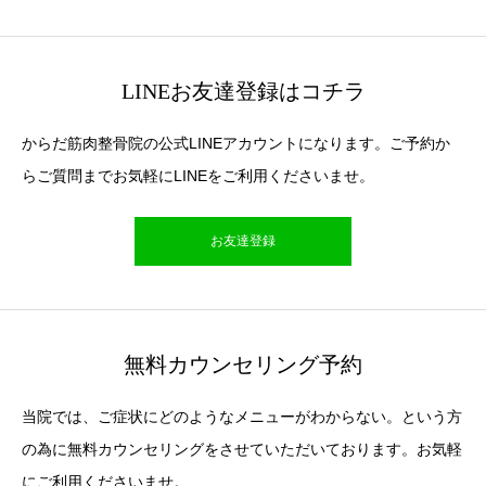
LINEお友達登録はコチラ
からだ筋肉整骨院の公式LINEアカウントになります。ご予約か
らご質問までお気軽にLINEをご利用くださいませ。
お友達登録
無料カウンセリング予約
当院では、ご症状にどのようなメニューがわからない。という方
の為に無料カウンセリングをさせていただいております。お気軽
にご利用くださいませ。