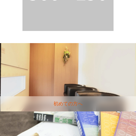
初めての方へ