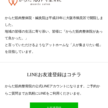
からだ筋肉整体院・鍼灸院は平成23年に大阪市鶴見区で開院しま
した。
地域の皆様の生活に寄り添い、皆様に『からだ筋肉整体院があっ
て良かった。」
と言っていただけるようなアットホームな「人が集まりたい処」
を目指しています。
LINEお友達登録はコチラ
からだ筋肉整骨院の公式LINEアカウントになります。ご予約か
らご質問までお気軽にLINEをご利用くださいませ。
お友達登録