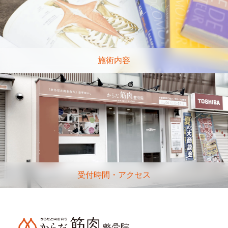
施術内容
受付時間・アクセス