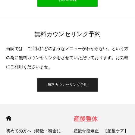
無料カウンセリング予約
当院では、ご症状にどのようなメニューがわからない。という方
の為に無料カウンセリングをさせていただいております。お気軽
にご利用くださいませ。
無料カウンセリング予約
産後整体
初めての方へ（特徴・料金に
産後骨盤矯正 【産後ケア】