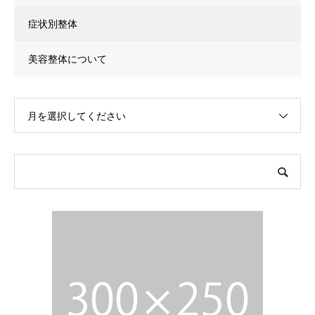
症状別整体
美容整体について
月を選択してください