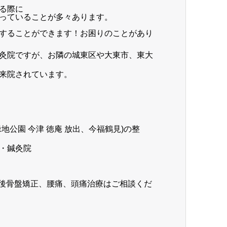
る際に
っていることが多々あります。
することができます！お困りのことがあり
灸院ですが、お隣の城東区や大東市、東大
来院されています。
 緑地公園 今津 徳庵 放出、今福鶴見)の整
・鍼灸院
産後骨盤矯正、腰痛、頭痛治療はご相談くだ