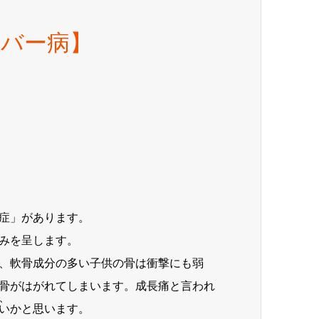
ーバー病】
症」があります。
みを呈します。
、軟骨成分の多い子供の骨は衝撃にも弱
骨がはがれてしまいます。成長痛と言われ
、
いかと思います。