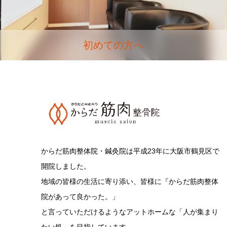
初めての方へ
からだ筋肉整体院・鍼灸院は平成23年に大阪市鶴見区で
開院しました。
地域の皆様の生活に寄り添い、皆様に『からだ筋肉整体
院があって良かった。」
と言っていただけるようなアットホームな「人が集まり