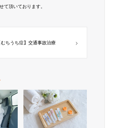
せて頂いております。
【むちうち症】交通事故治療
ム