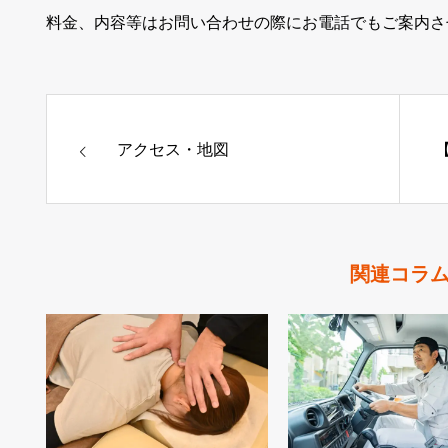
料金、内容等はお問い合わせの際にお電話でもご案内さ
アクセス・地図
関連コラ