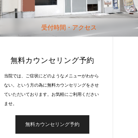
受付時間・アクセス
無料カウンセリング予約
当院では、ご症状にどのようなメニューがわから
ない。という方の為に無料カウンセリングをさせ
ていただいております。お気軽にご利用ください
ませ。
無料カウンセリング予約