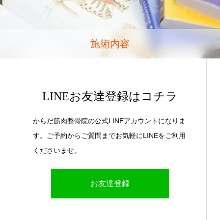
施術内容
LINEお友達登録はコチラ
からだ筋肉整骨院の公式LINEアカウントになりま
す。ご予約からご質問までお気軽にLINEをご利用
くださいませ。
お友達登録