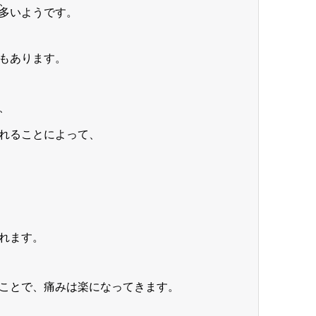
、
多いようです。
もあります。
、
れることによって、
れます。
ことで、痛みは楽になってきます。