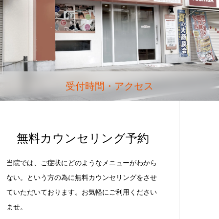
受付時間・アクセス
無料カウンセリング予約
当院では、ご症状にどのようなメニューがわから
ない。という方の為に無料カウンセリングをさせ
ていただいております。お気軽にご利用ください
ませ。