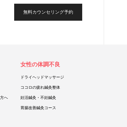
無料カウンセリング予約
女性の体調不良
ドライヘッドマッサージ
ココロの疲れ鍼灸整体
方へ
妊活鍼灸・不妊鍼灸
胃腸改善鍼灸コース