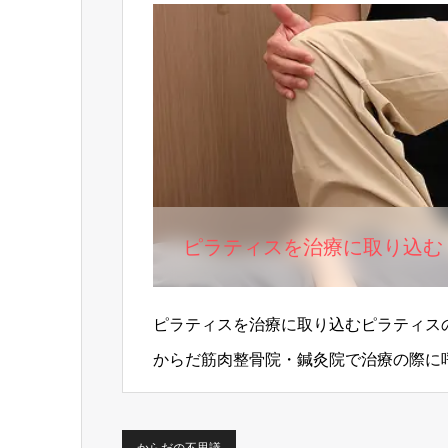
ピラティスを治療に取り込む
ピラティスを治療に取り込むピラティス
からだ筋肉整骨院・鍼灸院で治療の際に
深くにある筋…