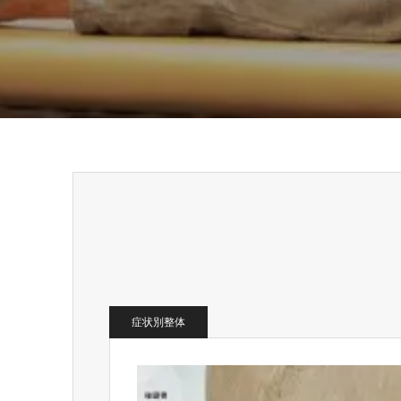
症状別整体