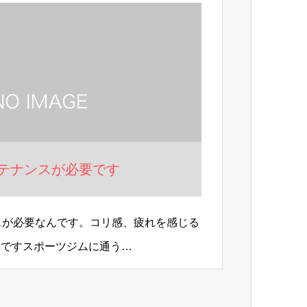
ンテナンスが必要です
スが必要なんです。コリ感、疲れを感じる
要ですスポーツジムに通う…