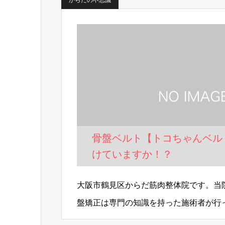
からだの不思議
骨盤ベルト【トコちゃんベル
けていますか！？
大阪市鶴見区からだ筋肉整体院です。当
盤矯正は専門の知識を持った施術者が行
けに来てください！…