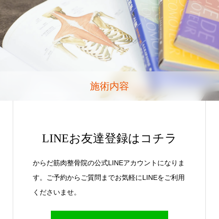
施術内容
LINEお友達登録はコチラ
からだ筋肉整骨院の公式LINEアカウントになりま
す。ご予約からご質問までお気軽にLINEをご利用
くださいませ。