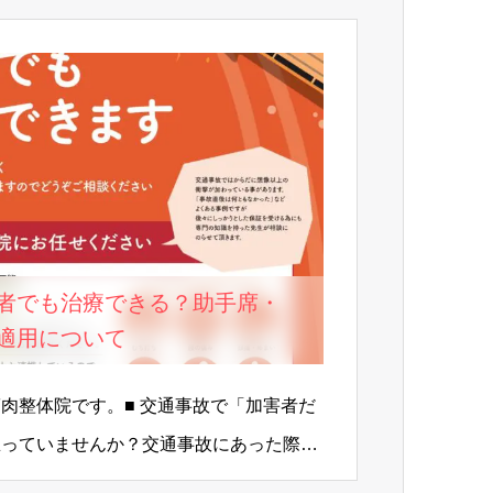
者でも治療できる？助手席・
適用について
肉整体院です。■ 交通事故で「加害者だ
思っていませんか？交通事故にあった際、