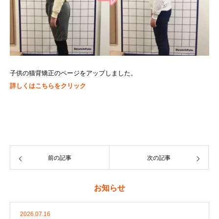
子供の猫背矯正のページをアップしました。
詳しくはこちらをクリック
前の記事
次の記事
お知らせ
2026.07.16