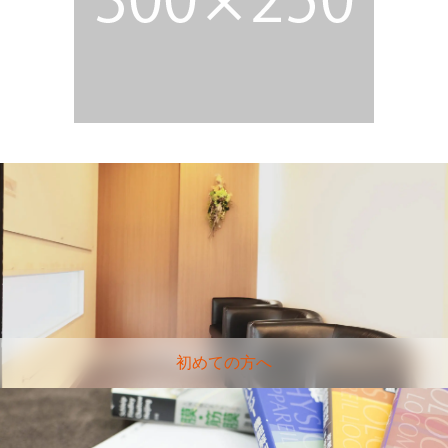
初めての方へ