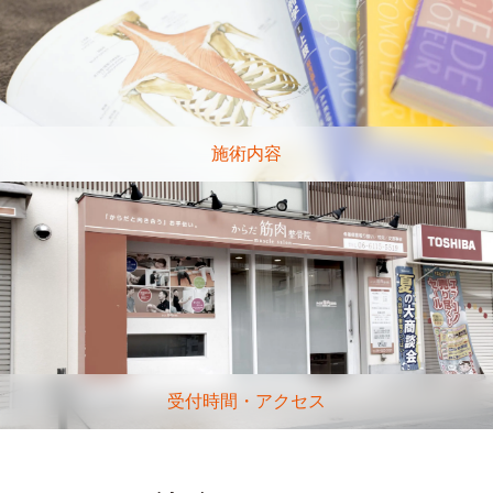
施術内容
受付時間・アクセス