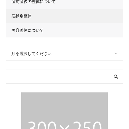
産前産後の整体について
症状別整体
美容整体について
月を選択してください