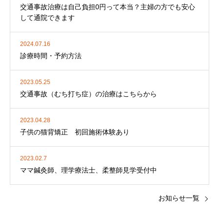
交通事故治療は自己負担0円って本当？主婦の方でも安心
して通院できます
2024.07.16
診療時間・予約方法
2023.05.25
交通事故（むち打ち症）の治療はこちらから
2023.04.28
子供の猫背矯正 初回施術体験あり
2023.02.7
ママ鍼灸師、理学療法士、柔整師見学受付中
お知らせ一覧