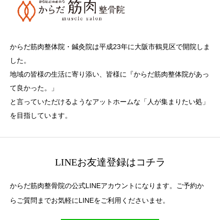
からだ筋肉整体院・鍼灸院は平成23年に大阪市鶴見区で開院しま
した。
地域の皆様の生活に寄り添い、皆様に『からだ筋肉整体院があっ
て良かった。」
と言っていただけるようなアットホームな「人が集まりたい処」
を目指しています。
LINEお友達登録はコチラ
からだ筋肉整骨院の公式LINEアカウントになります。ご予約か
らご質問までお気軽にLINEをご利用くださいませ。