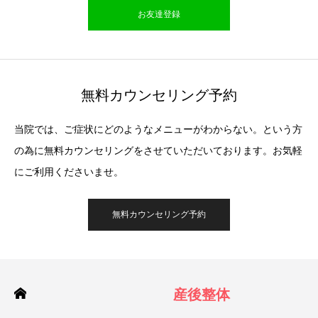
お友達登録
無料カウンセリング予約
当院では、ご症状にどのようなメニューがわからない。という方
の為に無料カウンセリングをさせていただいております。お気軽
にご利用くださいませ。
無料カウンセリング予約
産後整体