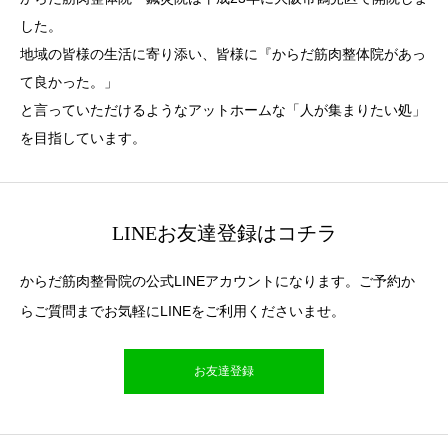
した。
地域の皆様の生活に寄り添い、皆様に『からだ筋肉整体院があっ
て良かった。」
と言っていただけるようなアットホームな「人が集まりたい処」
を目指しています。
LINEお友達登録はコチラ
からだ筋肉整骨院の公式LINEアカウントになります。ご予約か
らご質問までお気軽にLINEをご利用くださいませ。
お友達登録