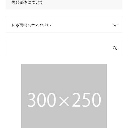
美容整体について
月を選択してください