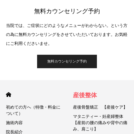
無料カウンセリング予約
当院では、ご症状にどのようなメニューがわからない。という方
の為に無料カウンセリングをさせていただいております。お気軽
にご利用くださいませ。
無料カウンセリング予約
産後整体
初めての方へ（特徴・料金に
産後骨盤矯正 【産後ケア】
ついて）
マタニティー・妊産婦整体
施術内容
【産前の腰の痛みや背中の痛
み、肩こり】
院長紹介