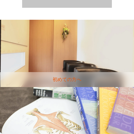
初めての方へ