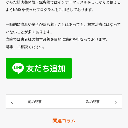
からだ筋肉整体院・鍼灸院ではインナーマッスルをしっかりと使える
ようEMSを使ったプログラムをご用意しております。
一時的に痛みや辛さが落ち着くことはあっても、根本治療にはなって
いないことが多くあります。
当院では患者様の根本改善を目的に施術を行なっております。
是非、ご相談ください。
前の記事
次の記事
関連コラム