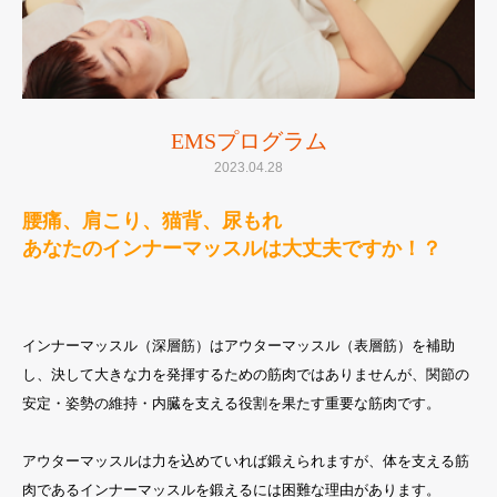
EMSプログラム
2023.04.28
腰痛、肩こり、猫背、尿もれ
あなたのインナーマッスルは大丈夫ですか！？
インナーマッスル（深層筋）はアウターマッスル（表層筋）を補助
し、決して大きな力を発揮するための筋肉ではありませんが、関節の
安定・姿勢の維持・内臓を支える役割を果たす重要な筋肉です。
アウターマッスルは力を込めていれば鍛えられますが、体を支える筋
肉であるインナーマッスルを鍛えるには困難な理由があります。