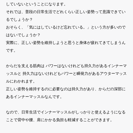
していないということになります。
それでは、普段の日常生活でどれくらい正しい姿勢って意識できてい
るでしょうか？
おそらく、「気にはしているけど忘れている。」という方が多いので
はないでしょうか？
実際に、正しい姿勢を維持しようと思うと身体が疲れてきてしまうん
です。
からだを支える筋肉は パワーはないけれども持久力があるインナーマ
ッスルと 持久力はないけれどもパワーと瞬発力があるアウターマッス
ルにわかれます。
正しい姿勢を維持するのに必要なのは持久力があり、からだの深部に
あるインナーマッスルなんです。
なので、日常生活でインナーマッスルがしっかりと使えるようになる
ことで背中や腰、肩にかかる負担も軽減することができます。