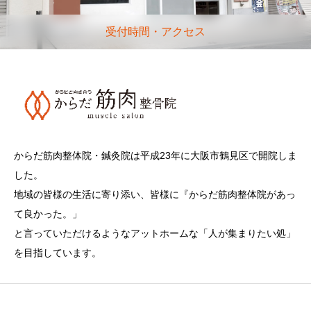
受付時間・アクセス
からだ筋肉整体院・鍼灸院は平成23年に大阪市鶴見区で開院しま
した。
地域の皆様の生活に寄り添い、皆様に『からだ筋肉整体院があっ
て良かった。」
と言っていただけるようなアットホームな「人が集まりたい処」
を目指しています。