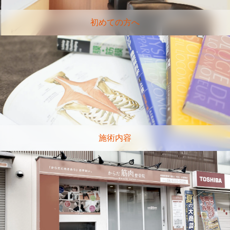
初めての方へ
施術内容