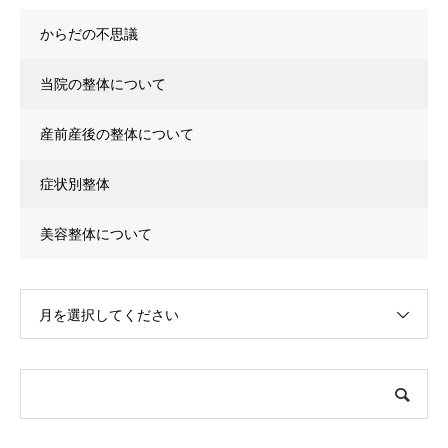
からだの不思議
当院の整体について
産前産後の整体について
症状別整体
美容整体について
月を選択してください