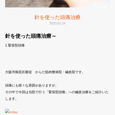
針を使った頭痛治療
2023.01.24
針を使った頭痛治療～
1.緊張型頭痛
大阪市鶴見区横堤 からだ筋肉整体院・鍼灸院です。
頭痛にも様々な原因がありますが、
その中で今回は当院で行う「緊張型頭痛」への鍼灸治療をご紹介いた
します。