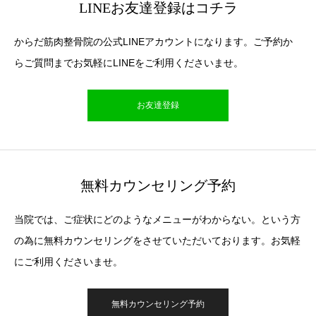
LINEお友達登録はコチラ
からだ筋肉整骨院の公式LINEアカウントになります。ご予約か
らご質問までお気軽にLINEをご利用くださいませ。
お友達登録
無料カウンセリング予約
当院では、ご症状にどのようなメニューがわからない。という方
の為に無料カウンセリングをさせていただいております。お気軽
にご利用くださいませ。
無料カウンセリング予約