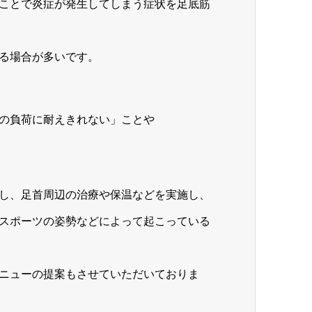
ことで炎症が発生してしまう症状を足底筋
る場合が多いです。
の負荷に耐えきれない」ことや
し、足首周辺の治療や保温などを実施し、
スポーツの姿勢などによって起こっている
ニューの提案もさせていただいておりま