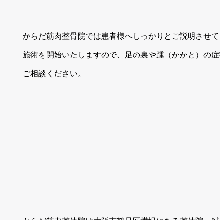
からだ筋肉整骨院では患者様へしっかりとご説明させて
施術を開始いたしますので、足の裏や踵（かかと）の症
ご相談ください。