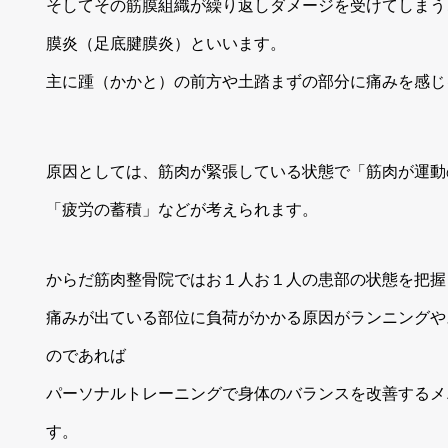
そしてその筋膜組織が繰り返しダメージを受けてしまう
膜炎（足底腱膜炎）といいます。
主に踵（かかと）の前方や土踏まずの部分に痛みを感じ
原因としては、筋肉が緊張している状態で「筋肉が運動
「疲労の蓄積」などが考えられます。
からだ筋肉整骨院ではお１人お１人の患部の状態を把握
痛みが出ている部位に負荷がかかる原因がランニングや
のであれば
パーソナルトレーニングで身体のバランスを改善するメ
す。