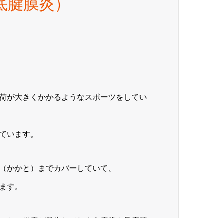
底腱膜炎）
荷が大きくかかるようなスポーツをしてい
ています。
（かかと）までカバーしていて、
ます。