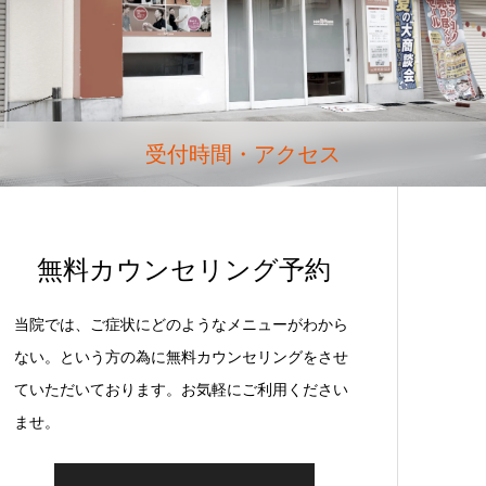
受付時間・アクセス
無料カウンセリング予約
当院では、ご症状にどのようなメニューがわから
ない。という方の為に無料カウンセリングをさせ
ていただいております。お気軽にご利用ください
ませ。