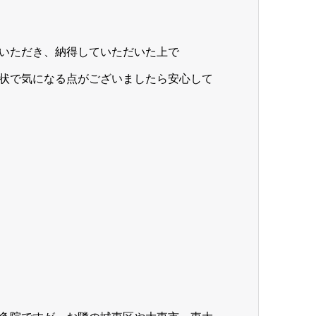
いただき、納得していただいた上で
状で気になる点がございましたら安心して