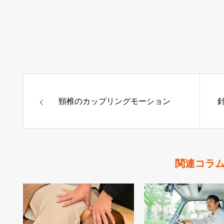
頸椎のカップリングモーション
関連コラ