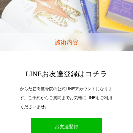
施術内容
LINEお友達登録はコチラ
からだ筋肉整骨院の公式LINEアカウントになりま
す。ご予約からご質問までお気軽にLINEをご利用
くださいませ。
お友達登録