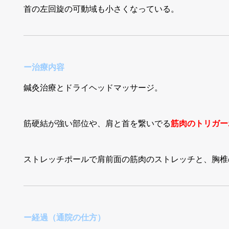
首の左回旋の可動域も小さくなっている。
ー治療内容
鍼灸治療とドライヘッドマッサージ。
筋硬結が強い部位や、肩と首を繋いでる
筋肉のトリガー
ストレッチポールで肩前面の筋肉のストレッチと、胸椎
ー経過（通院の仕方）