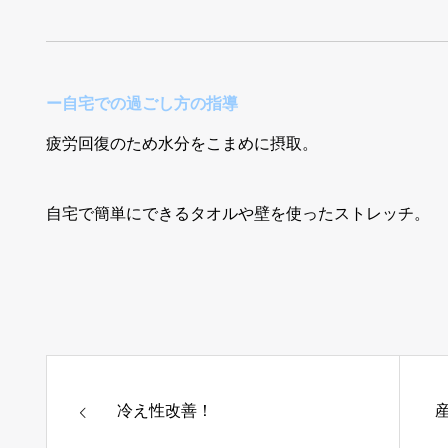
ー自宅での過ごし方の指導
疲労回復のため水分をこまめに摂取。
自宅で簡単にできるタオルや壁を使ったストレッチ。
冷え性改善！