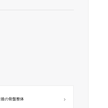
産後の骨盤整体