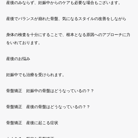
産後のみならず、妊娠中からのケアも必要な場合もございます。
産後でバランスが崩れた骨盤、気になるスタイルの改善をしながら
身体の検査を十分にすることで、根本となる原因へのアプローチに力
をいれております。
産後のお悩み
妊娠中でも治療を受けられます。
骨盤矯正 妊娠中の骨盤はどうなっているの？？
骨盤矯正 産後の骨盤はどうなっているの？？
骨盤矯正 産後に起こる症状