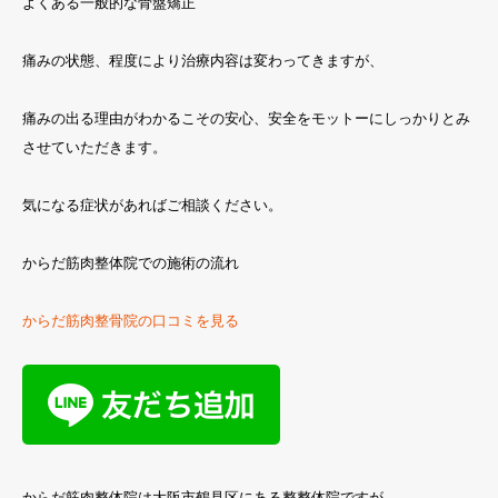
よくある一般的な骨盤矯正
痛みの状態、程度により治療内容は変わってきますが、
痛みの出る理由がわかるこその安心、安全をモットーにしっかりとみ
させていただきます。
気になる症状があればご相談ください。
からだ筋肉整体院での施術の流れ
からだ筋肉整骨院の口コミを見る
からだ筋肉整体院は大阪市鶴見区にある整整体院ですが、