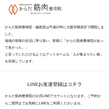
からだ筋肉整体院・鍼灸院は平成23年に大阪市鶴見区で開院しま
した。
地域の皆様の生活に寄り添い、皆様に『からだ筋肉整体院があっ
て良かった。」
と言っていただけるようなアットホームな「人が集まりたい処」
を目指しています。
LINEお友達登録はコチラ
からだ筋肉整骨院の公式LINEアカウントになります。ご予約か
らご質問までお気軽にLINEをご利用くださいませ。