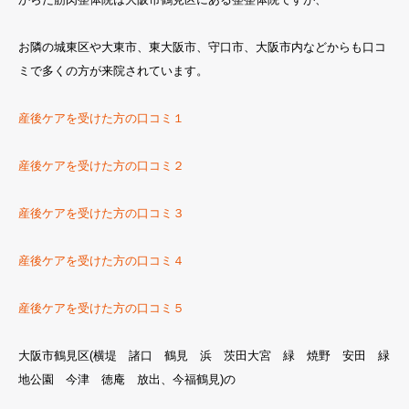
お隣の城東区や大東市、東大阪市、守口市、大阪市内などからも口コ
ミで多くの方が来院されています。
産後ケアを受けた方の口コミ１
産後ケアを受けた方の口コミ２
産後ケアを受けた方の口コミ３
産後ケアを受けた方の口コミ４
産後ケアを受けた方の口コミ５
大阪市鶴見区(横堤 諸口 鶴見 浜 茨田大宮 緑 焼野 安田 緑
地公園 今津 徳庵 放出、今福鶴見)の