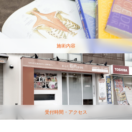
施術内容
受付時間・アクセス