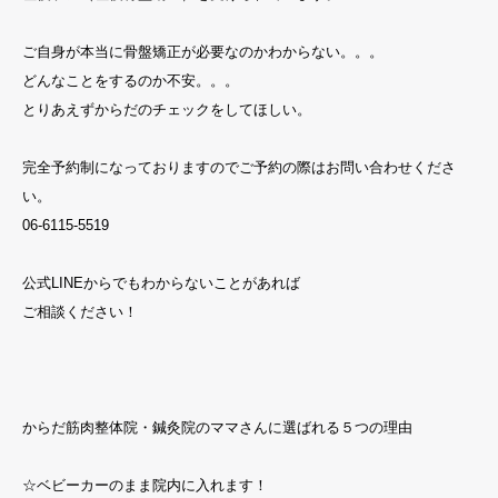
ご自身が本当に骨盤矯正が必要なのかわからない。。。
どんなことをするのか不安。。。
とりあえずからだのチェックをしてほしい。
完全予約制になっておりますのでご予約の際はお問い合わせくださ
い。
06-6115-5519
公式LINEからでもわからないことがあれば
ご相談ください！
からだ筋肉整体院・鍼灸院のママさんに選ばれる５つの理由
☆ベビーカーのまま院内に入れます！