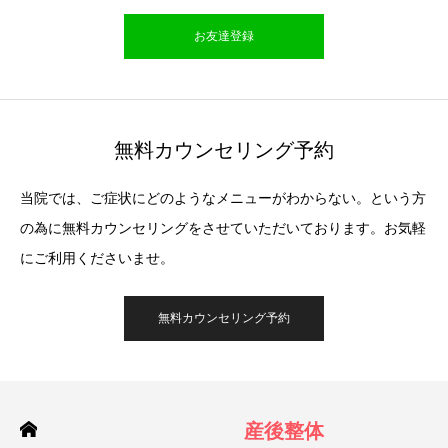
お友達登録
無料カウンセリング予約
当院では、ご症状にどのようなメニューがわからない。という方
の為に無料カウンセリングをさせていただいております。お気軽
にご利用くださいませ。
無料カウンセリング予約
産後整体