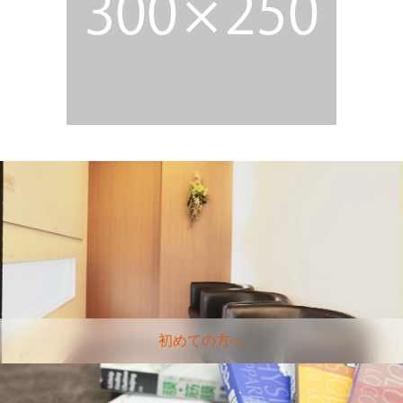
初めての方へ