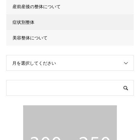
産前産後の整体について
症状別整体
美容整体について
月を選択してください