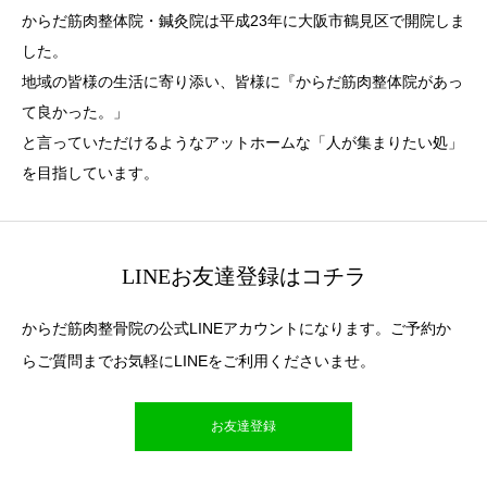
からだ筋肉整体院・鍼灸院は平成23年に大阪市鶴見区で開院しま
した。
地域の皆様の生活に寄り添い、皆様に『からだ筋肉整体院があっ
て良かった。」
と言っていただけるようなアットホームな「人が集まりたい処」
を目指しています。
LINEお友達登録はコチラ
からだ筋肉整骨院の公式LINEアカウントになります。ご予約か
らご質問までお気軽にLINEをご利用くださいませ。
お友達登録