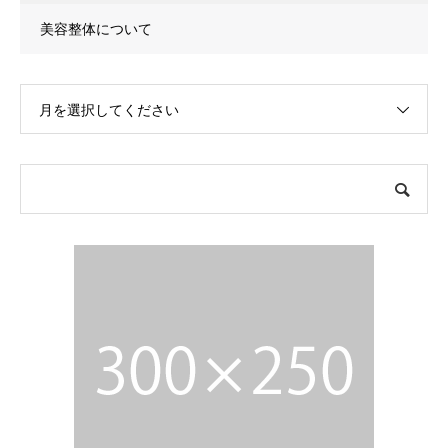
美容整体について
月を選択してください