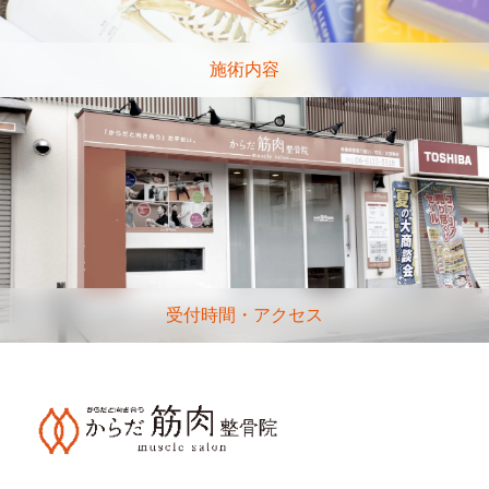
施術内容
受付時間・アクセス