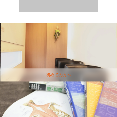
初めての方へ