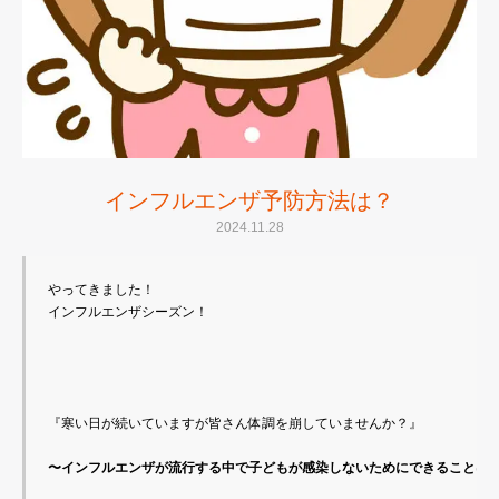
インフルエンザ予防方法は？
2024.11.28
やってきました！

インフルエンザシーズン！

『寒い日が続いていますが皆さん体調を崩していませんか？』

〜インフルエンザが流行する中で子どもが感染しないためにできることは