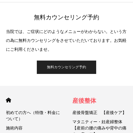
無料カウンセリング予約
当院では、ご症状にどのようなメニューがわからない。という方
の為に無料カウンセリングをさせていただいております。お気軽
にご利用くださいませ。
無料カウンセリング予約
産後整体
初めての方へ（特徴・料金に
産後骨盤矯正 【産後ケア】
ついて）
マタニティー・妊産婦整体
施術内容
【産前の腰の痛みや背中の痛