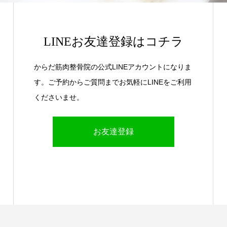
LINEお友達登録はコチラ
からだ筋肉整骨院の公式LINEアカウントになりま
す。ご予約からご質問までお気軽にLINEをご利用
くださいませ。
お友達登録