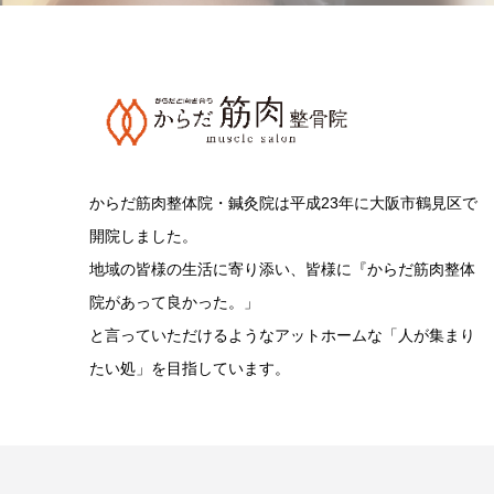
からだ筋肉整体院・鍼灸院は平成23年に大阪市鶴見区で
開院しました。
地域の皆様の生活に寄り添い、皆様に『からだ筋肉整体
院があって良かった。」
と言っていただけるようなアットホームな「人が集まり
たい処」を目指しています。