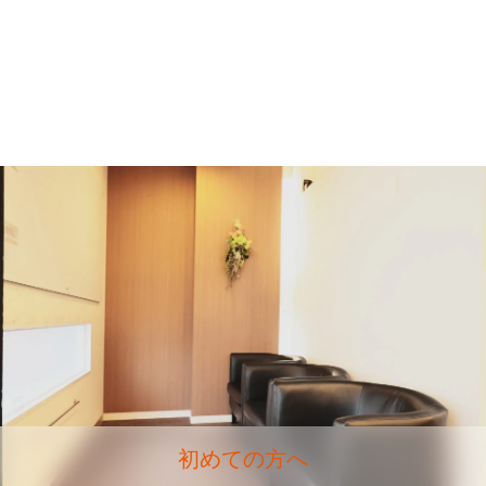
初めての方へ