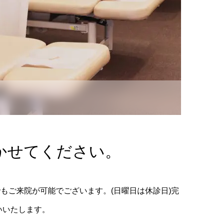
かせてください。
りでもご来院が可能でございます。(日曜日は休診日)完
いいたします。