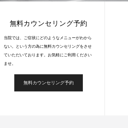
無料カウンセリング予約
当院では、ご症状にどのようなメニューがわから
ない。という方の為に無料カウンセリングをさせ
ていただいております。お気軽にご利用ください
ませ。
無料カウンセリング予約