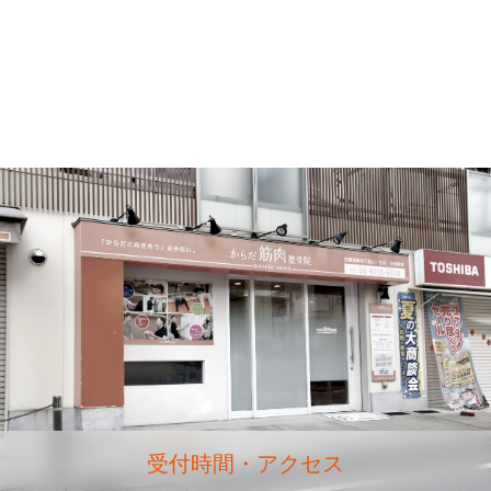
受付時間・アクセス