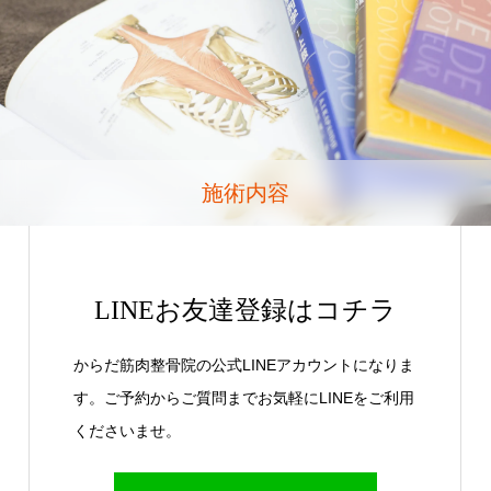
施術内容
LINEお友達登録はコチラ
からだ筋肉整骨院の公式LINEアカウントになりま
す。ご予約からご質問までお気軽にLINEをご利用
くださいませ。