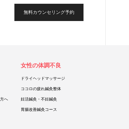
無料カウンセリング予約
女性の体調不良
ドライヘッドマッサージ
ココロの疲れ鍼灸整体
方へ
妊活鍼灸・不妊鍼灸
胃腸改善鍼灸コース