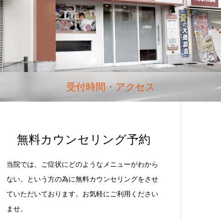
受付時間・アクセス
無料カウンセリング予約
当院では、ご症状にどのようなメニューがわから
ない。という方の為に無料カウンセリングをさせ
ていただいております。お気軽にご利用ください
ませ。