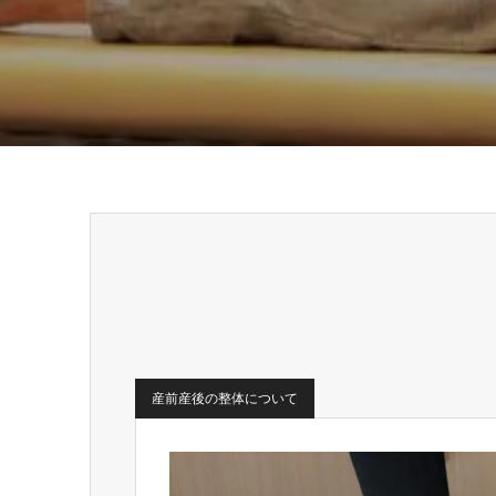
産前産後の整体について