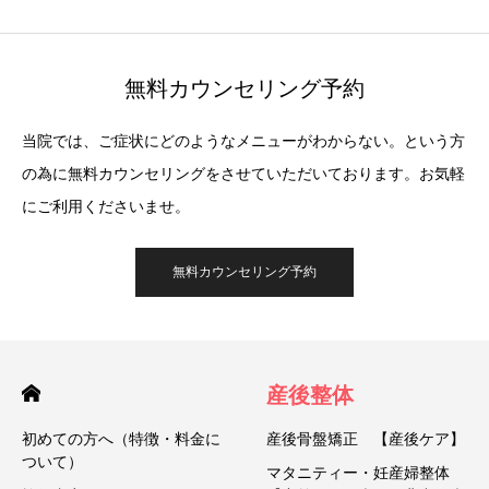
無料カウンセリング予約
当院では、ご症状にどのようなメニューがわからない。という方
の為に無料カウンセリングをさせていただいております。お気軽
にご利用くださいませ。
無料カウンセリング予約
産後整体
初めての方へ（特徴・料金に
産後骨盤矯正 【産後ケア】
ついて）
マタニティー・妊産婦整体