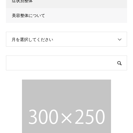
症状別整体
美容整体について
月を選択してください