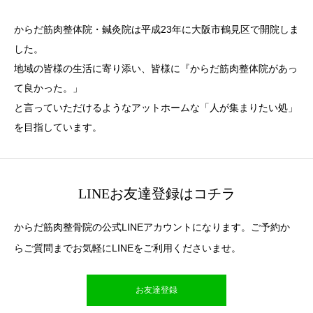
からだ筋肉整体院・鍼灸院は平成23年に大阪市鶴見区で開院しま
した。
地域の皆様の生活に寄り添い、皆様に『からだ筋肉整体院があっ
て良かった。」
と言っていただけるようなアットホームな「人が集まりたい処」
を目指しています。
LINEお友達登録はコチラ
からだ筋肉整骨院の公式LINEアカウントになります。ご予約か
らご質問までお気軽にLINEをご利用くださいませ。
お友達登録