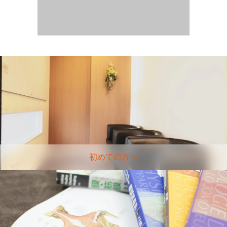
初めての方へ