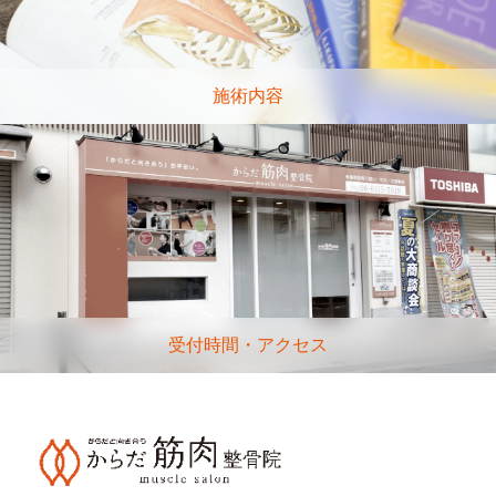
施術内容
受付時間・アクセス