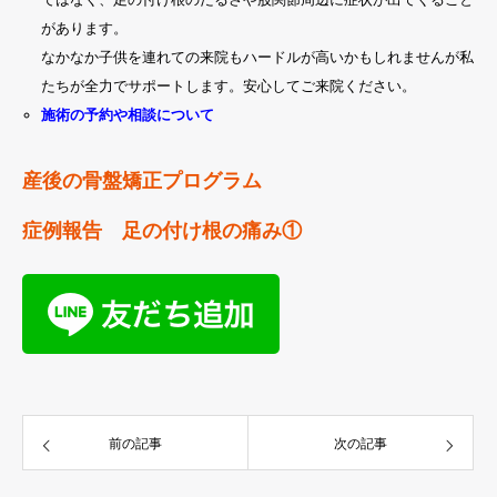
があります。
なかなか子供を連れての来院もハードルが高いかもしれませんが私
たちが全力でサポートします。安心してご来院ください。
施術の予約や相談について
産後の骨盤矯正プログラム
症例報告 足の付け根の痛み①
前の記事
次の記事