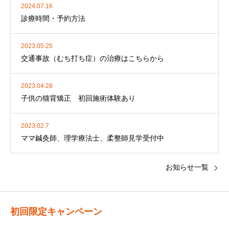
2024.07.16
診療時間・予約方法
2023.05.25
交通事故（むち打ち症）の治療はこちらから
2023.04.28
子供の猫背矯正 初回施術体験あり
2023.02.7
ママ鍼灸師、理学療法士、柔整師見学受付中
お知らせ一覧
初回限定キャンペーン