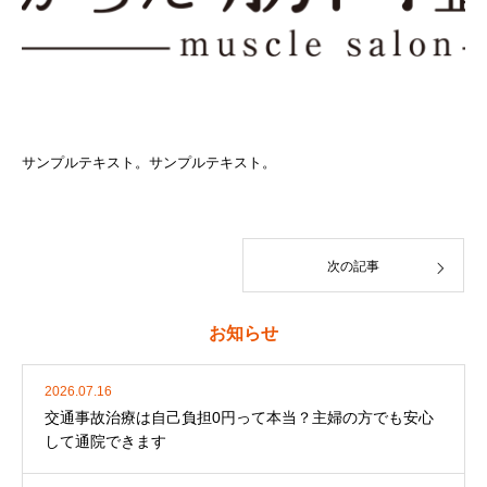
サンプルテキスト。サンプルテキスト。
次の記事
お知らせ
2026.07.16
交通事故治療は自己負担0円って本当？主婦の方でも安心
して通院できます