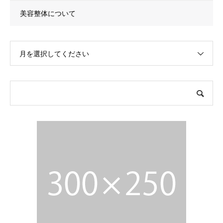
美容整体について
月を選択してください