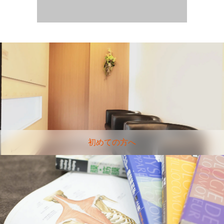
初めての方へ