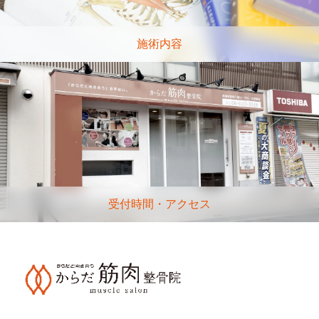
施術内容
受付時間・アクセス