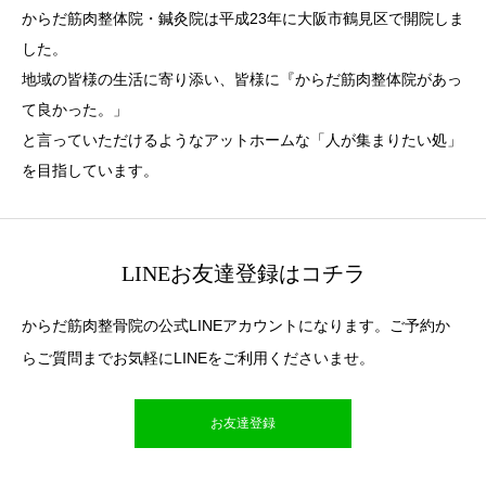
からだ筋肉整体院・鍼灸院は平成23年に大阪市鶴見区で開院しま
した。
地域の皆様の生活に寄り添い、皆様に『からだ筋肉整体院があっ
て良かった。」
と言っていただけるようなアットホームな「人が集まりたい処」
を目指しています。
LINEお友達登録はコチラ
からだ筋肉整骨院の公式LINEアカウントになります。ご予約か
らご質問までお気軽にLINEをご利用くださいませ。
お友達登録