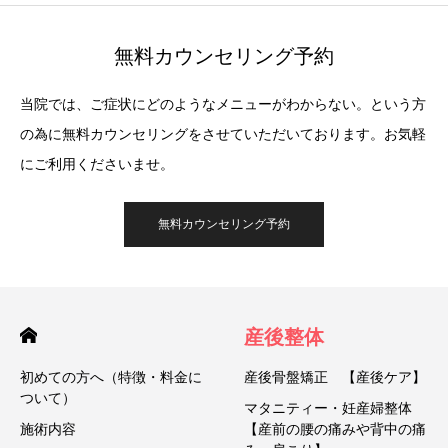
無料カウンセリング予約
当院では、ご症状にどのようなメニューがわからない。という方
の為に無料カウンセリングをさせていただいております。お気軽
にご利用くださいませ。
無料カウンセリング予約
産後整体
初めての方へ（特徴・料金に
産後骨盤矯正 【産後ケア】
ついて）
マタニティー・妊産婦整体
施術内容
【産前の腰の痛みや背中の痛