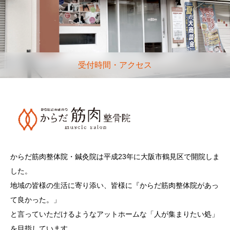
受付時間・アクセス
からだ筋肉整体院・鍼灸院は平成23年に大阪市鶴見区で開院しま
した。
地域の皆様の生活に寄り添い、皆様に『からだ筋肉整体院があっ
て良かった。」
と言っていただけるようなアットホームな「人が集まりたい処」
を目指しています。