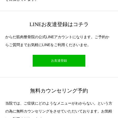
LINEお友達登録はコチラ
からだ筋肉整骨院の公式LINEアカウントになります。ご予約か
らご質問までお気軽にLINEをご利用くださいませ。
お友達登録
無料カウンセリング予約
当院では、ご症状にどのようなメニューがわからない。という方
の為に無料カウンセリングをさせていただいております。お気軽