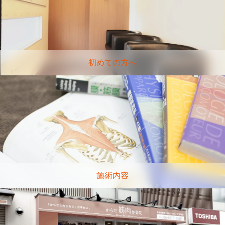
初めての方へ
施術内容