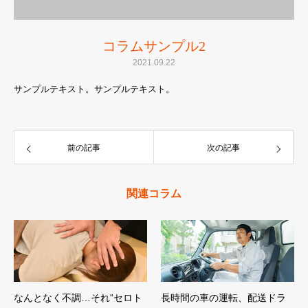
コラムサンプル2
2021.09.22
サンプルテキスト。サンプルテキスト。
前の記事
次の記事
関連コラム
なんとなく不調…それ“セロト
長時間の車の運転、配送ドラ