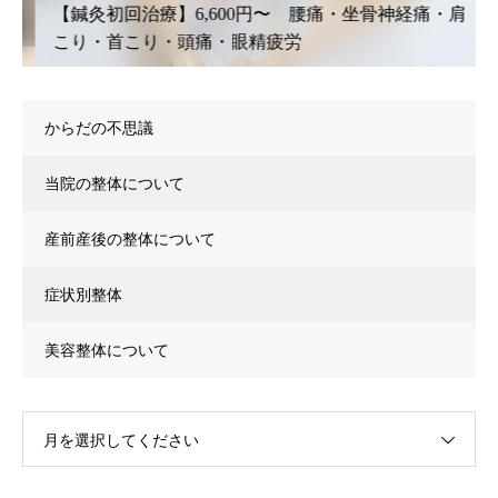
【鍼灸初回治療】6,600円〜 腰痛・坐骨神経痛・肩
こり・首こり・頭痛・眼精疲労
からだの不思議
当院の整体について
産前産後の整体について
症状別整体
美容整体について
月を選択してください