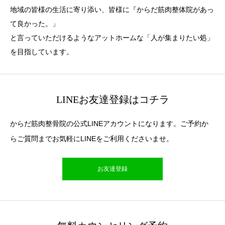
地域の皆様の生活に寄り添い、皆様に『からだ筋肉整体院があっ
て良かった。」
と言っていただけるようなアットホームな「人が集まりたい処」
を目指しています。
LINEお友達登録はコチラ
からだ筋肉整骨院の公式LINEアカウントになります。ご予約か
らご質問までお気軽にLINEをご利用くださいませ。
お友達登録