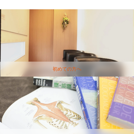
初めての方へ