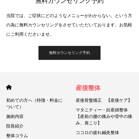
無料カウンセリング予約
当院では、ご症状にどのようなメニューがわからない。という方
の為に無料カウンセリングをさせていただいております。お気軽
にご利用くださいませ。
無料カウンセリング予約
産後整体
初めての方へ（特徴・料金に
産後骨盤矯正 【産後ケア】
ついて）
マタニティー・妊産婦整体
施術内容
【産前の腰の痛みや背中の痛
み、肩こり】
院長紹介
ココロの疲れ鍼灸整体
整体コラム