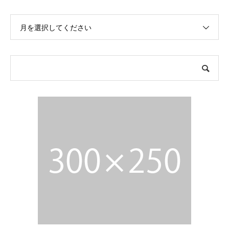
月を選択してください