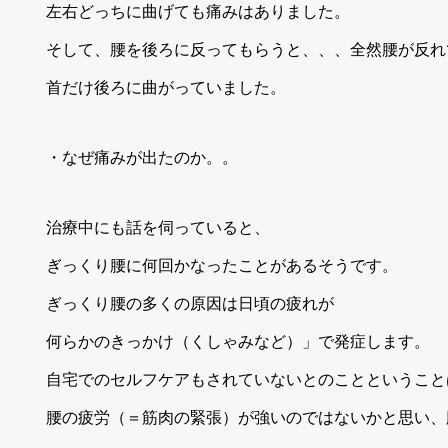
左右どっちに曲げても痛みはありました。
そして、腰を後ろに反ってもらうと、、、全然腰が反れ
首だけ後ろに曲がっていました。
・なぜ痛みが出たのか。。
治療中にも話を伺っていると、
ぎっくり腰に何回かなったことがあるそうです。
ぎっくり腰の多くの原因は日頃の疲れが
何らかのきっかけ（くしゃみなど）」で発症します。
自宅でのセルフケアもされていないとのことということ
腰の疲労（＝筋肉の緊張）が強いのではないかと思い、