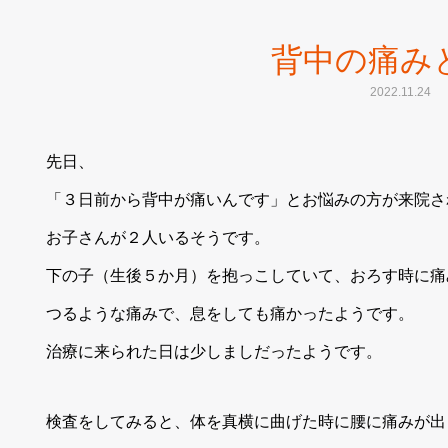
背中の痛み
2022.11.24
先日、
「３日前から背中が痛いんです」とお悩みの方が来院さ
お子さんが２人いるそうです。
下の子（生後５か月）を抱っこしていて、おろす時に痛
つるような痛みで、息をしても痛かったようです。
治療に来られた日は少しましだったようです。
検査をしてみると、体を真横に曲げた時に腰に痛みが出