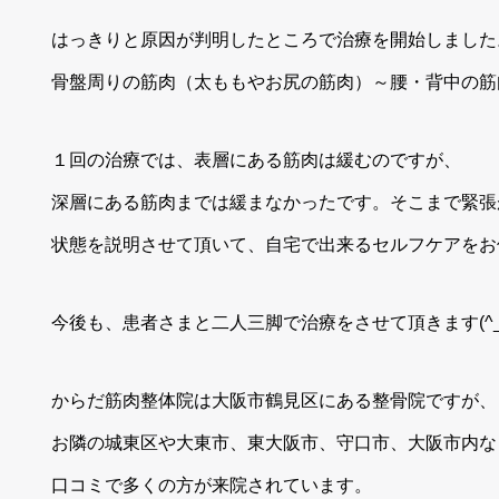
はっきりと原因が判明したところで治療を開始しました
骨盤周りの筋肉（太ももやお尻の筋肉）～腰・背中の筋
１回の治療では、表層にある筋肉は緩むのですが、
深層にある筋肉までは緩まなかったです。そこまで緊張
状態を説明させて頂いて、自宅で出来るセルフケアをお
今後も、患者さまと二人三脚で治療をさせて頂きます(^_
からだ筋肉整体院は大阪市鶴見区にある整骨院ですが、
お隣の城東区や大東市、東大阪市、守口市、大阪市内な
口コミで多くの方が来院されています。