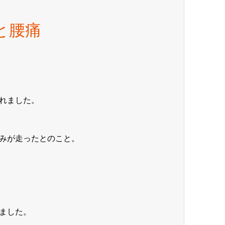
と腰痛
れました。
みが走ったとのこと。
ました。