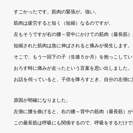
すごかったです。筋肉の緊張が。強い。
筋肉は疲労すると短く（短縮）なるのですが、
左もそうですが右の腰～背中にかけての筋肉（最長筋）
短縮された筋肉は急に伸ばされると痛みが発生します。
そこで、もう一回下の子（生後５か月）を抱っこしてい
おろす時に痛みが走ったという言葉を思い出しました。
お話を伺っていると、子供を降ろすとき、自分の左側に
原因が明確になりました。
左側に腰を曲げると、右の腰～背中の筋肉（最長筋）が
この最長筋は呼吸にも関係するので、呼吸をするだけで