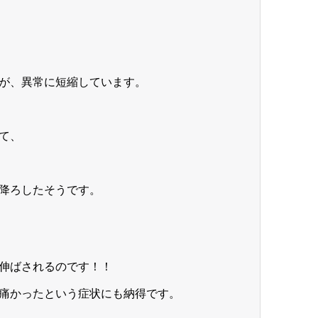
が、異常に短縮しています。
て、
降ろしたそうです。
伸ばされるのです！！
痛かったという症状にも納得です。