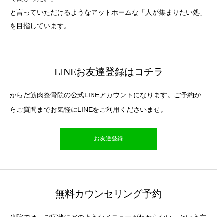
と言っていただけるようなアットホームな「人が集まりたい処」
を目指しています。
LINEお友達登録はコチラ
からだ筋肉整骨院の公式LINEアカウントになります。ご予約か
らご質問までお気軽にLINEをご利用くださいませ。
お友達登録
無料カウンセリング予約
当院では、ご症状にどのようなメニューがわからない。という方