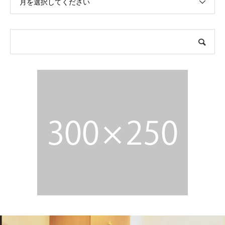
月を選択してください