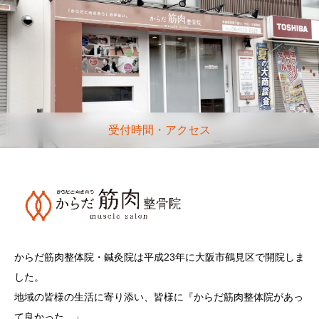
受付時間・アクセス
からだ筋肉整体院・鍼灸院は平成23年に大阪市鶴見区で開院しま
した。
地域の皆様の生活に寄り添い、皆様に『からだ筋肉整体院があっ
て良かった。」