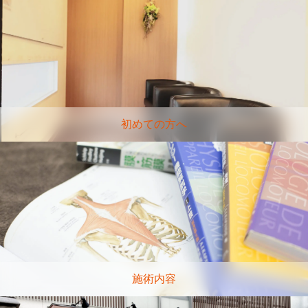
初めての方へ
施術内容