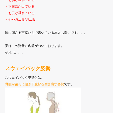
・下腹部が出ている
・お尻が垂れている
・ややガニ股/ガニ股
胸に刺さる言葉たちで書いている本人も辛いです。。。
実はこの姿勢に名前がついております。
それは、、、
スウェイバック姿勢
スウェイバック姿勢とは、
骨盤が後ろに傾き下腹部を突き出す姿勢
です。