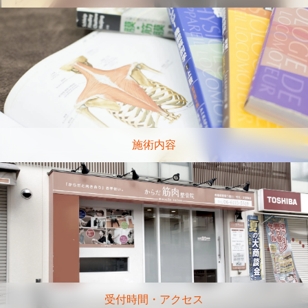
施術内容
受付時間・アクセス