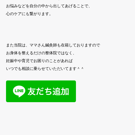
お悩みなどを自分の中から出してあげることで、
心のケアにも繋がります。
また当院は、ママさん鍼灸師も在籍しておりますので
お身体を整えるだけの整体院ではなく、
妊娠中や育児でお困りのことがあれば
いつでも相談に乗らせていただいてます＾＾