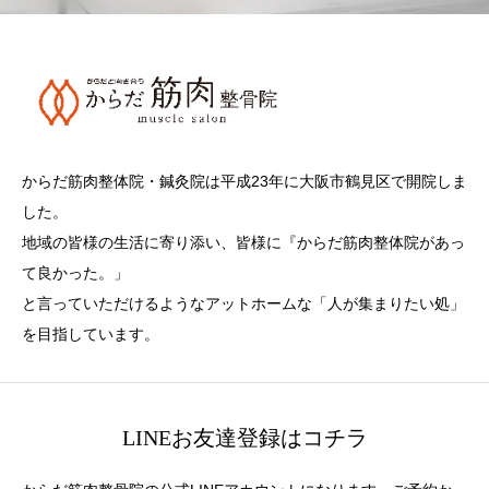
からだ筋肉整体院・鍼灸院は平成23年に大阪市鶴見区で開院しま
した。
地域の皆様の生活に寄り添い、皆様に『からだ筋肉整体院があっ
て良かった。」
と言っていただけるようなアットホームな「人が集まりたい処」
を目指しています。
LINEお友達登録はコチラ