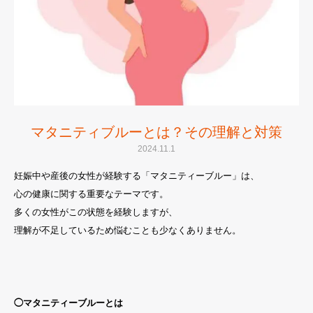
マタニティブルーとは？その理解と対策
2024.11.1
妊娠中や産後の女性が経験する「マタニティーブルー」は、
心の健康に関する重要なテーマです。
多くの女性がこの状態を経験しますが、
理解が不足しているため悩むことも少なくありません。
◯マタニティーブルーとは