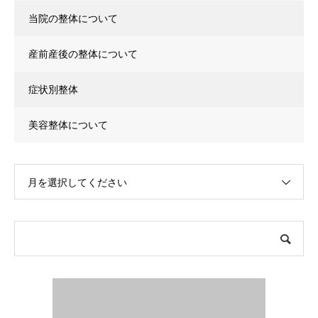
当院の整体について
産前産後の整体について
症状別整体
美容整体について
月を選択してください