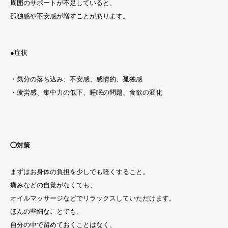
周囲のサポートが不足していると、
孤独感や不安感が増すことがあります。
●症状
・気分の落ち込み、不安感、感情的、孤独感
・疲労感、集中力の低下、睡眠の問題、食欲の変化
◯対策
まずはお身体の負担を少しでも軽くすること。
痛みなどの自覚がなくても、
オイルマッサージなどでリラックスしていただけます。
ほんの些細なことでも、
自分の中で留めておくことはなく、