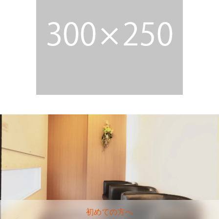
初めての方へ