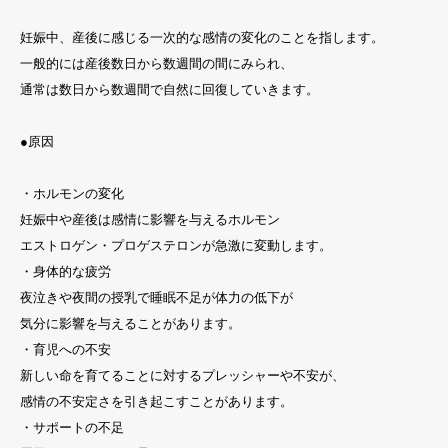
妊娠中、産後に感じる一次的な感情の変化のことを指します。
一般的には産後数日から数週間の間にみられ、
通常は数日から数週間で自然に回復していきます。
●原因
・ホルモンの変化
妊娠中や産後は感情に影響を与えるホルモン
エストロゲン・プロゲステロンが急激に変動します。
・身体的な疲労
夜泣きや夜間の授乳で睡眠不足が体力の低下が
気分に影響を与えることがあります。
・育児への不安
新しい命を育てることに対するプレッシャーや不安が、
感情の不安定さを引き起こすことがあります。
・サポートの不足