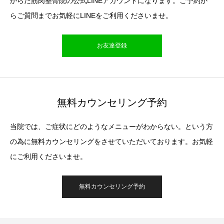
からだ筋肉整骨院の公式LINEアカウントになります。ご予約か
らご質問までお気軽にLINEをご利用くださいませ。
お友達登録
無料カウンセリング予約
当院では、ご症状にどのようなメニューがわからない。という方
の為に無料カウンセリングをさせていただいております。お気軽
にご利用くださいませ。
無料カウンセリング予約