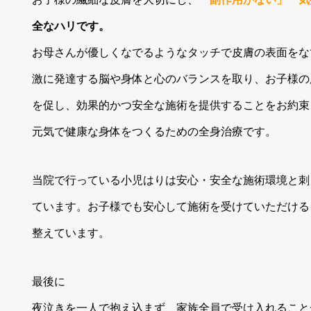
全なハリです。
お母さんが優しくなでるようなタッチで皮膚の表面をな
激に発達する脳や身体と心のバランスを取り、お子様の
を促し、効果的かつ安全な施術を提供することをお約束
元気で健康な身体をつくるための全身治療です。
当院で行っている小児はりは安心・安全な施術環境と刺
ています。お子様でも安心して施術を受けていただける
整えています。
最後に
夜泣きを一人で抱え込まず、家族全員で受け入れることが