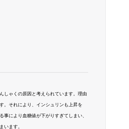
んしゃくの原因と考えられています。理由
す。それにより、インシュリンも上昇を
る事により血糖値が下がりすぎてしまい、
まいます。