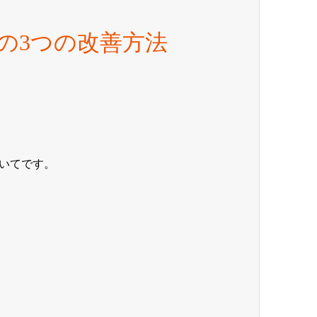
の3つの改善方法
いてです。