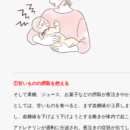
①甘いものの摂取を控える
そして果糖、ジュース、お菓子などの摂取が夜泣きやか
としては、甘いものを食べると、まず血糖値が上昇しま
し、血糖値を下げよう下げようとする働きが体内で起こ
アドレナリンが過剰に分泌され、夜泣きの症状が出てし