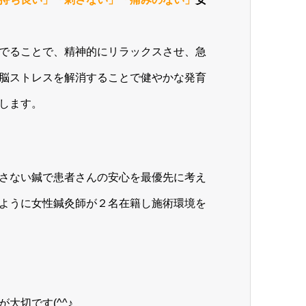
でることで、精神的にリラックスさせ、急
脳ストレスを解消することで健やかな発育
します。
さない鍼で患者さんの安心を最優先に考え
ように女性鍼灸師が２名在籍し施術環境を
大切です(^^♪