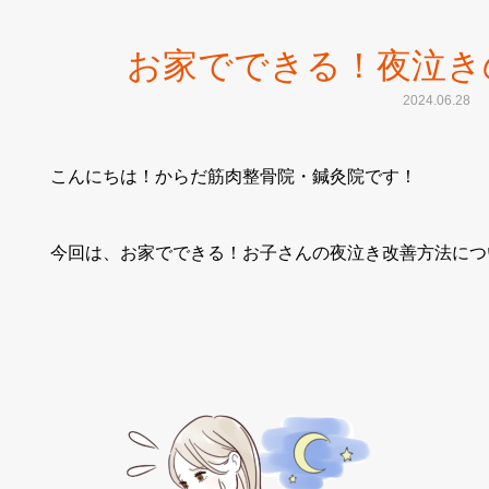
お家でできる！夜泣き
2024.06.28
こんにちは！からだ筋肉整骨院・鍼灸院です！
今回は、お家でできる！お子さんの夜泣き改善方法につ