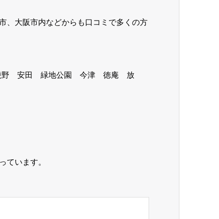
市、大阪市内などからも口コミで多くの方
焼野 安田 緑地公園 今津 徳庵 放
っています。