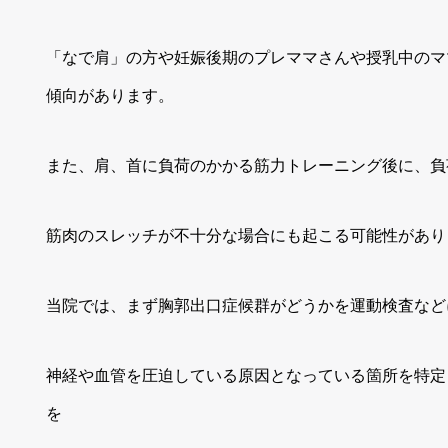
「なで肩」の方や妊娠後期のプレママさんや授乳中のマ
傾向があります。
また、肩、首に負荷のかかる筋力トレーニング後に、負
筋肉のスレッチが不十分な場合にも起こる可能性があり
当院では、まず胸郭出口症候群がどうかを運動検査など
神経や血管を圧迫している原因となっている箇所を特定
を