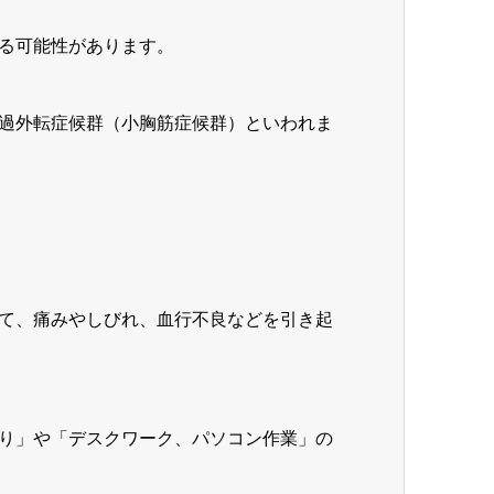
る可能性があります。
過外転症候群（小胸筋症候群）といわれま
て、痛みやしびれ、血行不良などを引き起
り」や「デスクワーク、パソコン作業」の