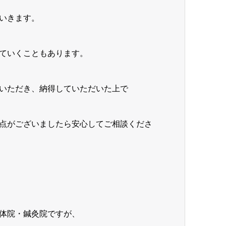
いきます。
ていくこともあります。
いただき、納得していただいた上で
点がございましたら安心してご相談くださ
体院・鍼灸院ですが、