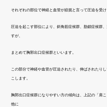
それぞれの部位で神経と血管が絞扼と言って圧迫を受け
圧迫を起こす部位により、斜角筋症候群、肋鎖症候群、
すが、
まとめて胸郭出口症候群といいます。
この部分で神経や血管が圧迫されたり、伸ばされたりし
こします。
胸郭出口症候群になりやすい方の傾向は、上記の「肩こ
他に