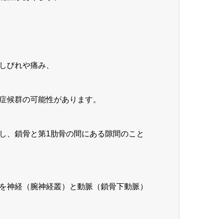
しびれや痛み、
症候群の可能性があります。
し、鎖骨と第1肋骨の間にある隙間のこと
を神経（腕神経叢）と動脈（鎖骨下動脈）