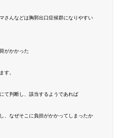
マさんなどは胸郭出口症候群になりやすい
荷がかかった
ます。
にて判断し、該当するようであれば
し、なぜそこに負担がかかってしまったか