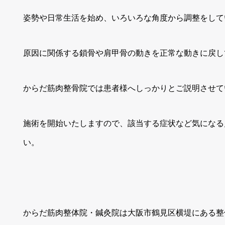
姿勢や日常生活を始め、いろいろな角度から調整をして
原因に関係する鎖骨や肩甲骨の動きを正常な動きに戻し
からだ筋肉整骨院では患者様へしっかりとご説明させて
施術を開始いたしますので、該当する症状など気になる
い。
からだ筋肉整体院・鍼灸院は大阪市鶴見区横堤にある整