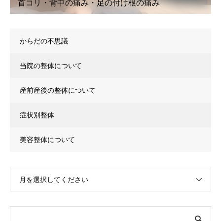
み
こり・首こり・頭痛・眼精疲労
からだの不思議
当院の整体について
産前産後の整体について
症状別整体
美容整体について
月を選択してください