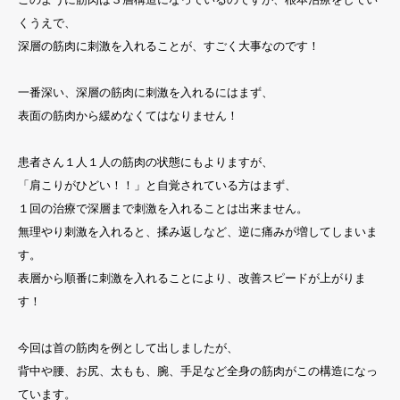
くうえで、
深層の筋肉に刺激を入れることが、すごく大事なのです！
一番深い、深層の筋肉に刺激を入れるにはまず、
表面の筋肉から緩めなくてはなりません！
患者さん１人１人の筋肉の状態にもよりますが、
「肩こりがひどい！！」と自覚されている方はまず、
１回の治療で深層まで刺激を入れることは出来ません。
無理やり刺激を入れると、揉み返しなど、逆に痛みが増してしまいま
す。
表層から順番に刺激を入れることにより、改善スピードが上がりま
す！
今回は首の筋肉を例として出しましたが、
背中や腰、お尻、太もも、腕、手足など全身の筋肉がこの構造になっ
ています。