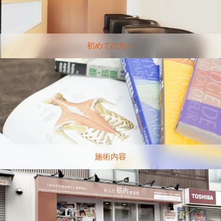
初めての方へ
施術内容