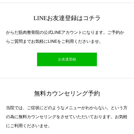
LINEお友達登録はコチラ
からだ筋肉整骨院の公式LINEアカウントになります。ご予約か
らご質問までお気軽にLINEをご利用くださいませ。
お友達登録
無料カウンセリング予約
当院では、ご症状にどのようなメニューがわからない。という方
の為に無料カウンセリングをさせていただいております。お気軽
にご利用くださいませ。