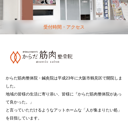
受付時間・アクセス
からだ筋肉整体院・鍼灸院は平成23年に大阪市鶴見区で開院しま
した。
地域の皆様の生活に寄り添い、皆様に『からだ筋肉整体院があっ
て良かった。」
と言っていただけるようなアットホームな「人が集まりたい処」
を目指しています。