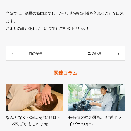
当院では、深層の筋肉までしっかり、的確に刺激を入れることが出来
ます。
お困りの事があれば、いつでもご相談下さいね！
前の記事
次の記事
関連コラム
なんとなく不調…それ“セロト
長時間の車の運転、配送ドラ
ニン不足”かもしれませ…
イバーの方へ