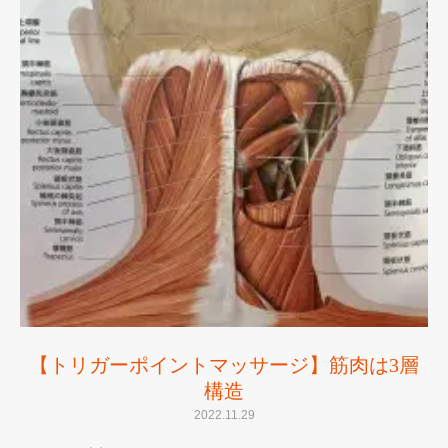
【トリガーポイントマッサージ】筋肉は3層
構造
2022.11.29